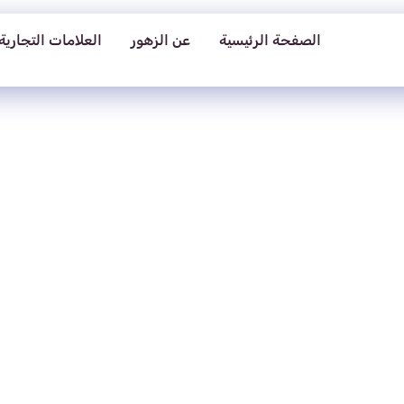
الصفحة الرئيسية
عن الزهور
العلامات التجارية