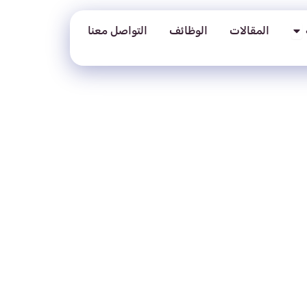
Open العلامات التجارية
المقالات
الوظائف
التواصل معنا